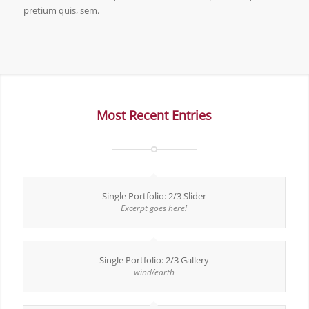
pretium quis, sem.
Most Recent Entries
Single Portfolio: 2/3 Slider
Excerpt goes here!
Single Portfolio: 2/3 Gallery
wind/earth