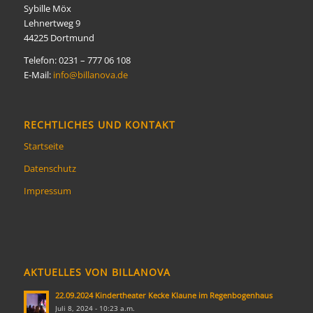
Sybille Möx
Lehnertweg 9
44225 Dortmund
Telefon: 0231 – 777 06 108
E-Mail:
info@billanova.de
RECHTLICHES UND KONTAKT
Startseite
Datenschutz
Impressum
AKTUELLES VON BILLANOVA
22.09.2024 Kindertheater Kecke Klaune im Regenbogenhaus
Juli 8, 2024 - 10:23 a.m.