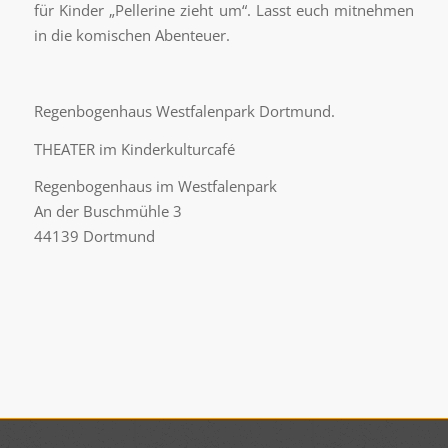
für Kinder „Pellerine zieht um“. Lasst euch mitnehmen
in die komischen Abenteuer.
Regenbogenhaus Westfalenpark Dortmund.
THEATER im Kinderkulturcafé
Regenbogenhaus im Westfalenpark
An der Buschmühle 3
44139 Dortmund