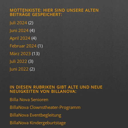
MOTTENKISTE: HIER SIND UNSERE ALTEN
BEITRÄGE GESPEICHERT:
Juli 2024
(2)
Juni 2024
(4)
April 2024
(4)
Februar 2024
(1)
März 2023
(13)
Juli 2022
(3)
Juni 2022
(2)
IN DIESEN RUBRIKEN GIBT ALTE UND NEUE
NEUIGKEITEN VON BILLANOVA:
Billa Nova Senioren
BillaNova Clownstheater-Programm
BillaNova Eventbegleitung
BillaNova Kindergeburtstage